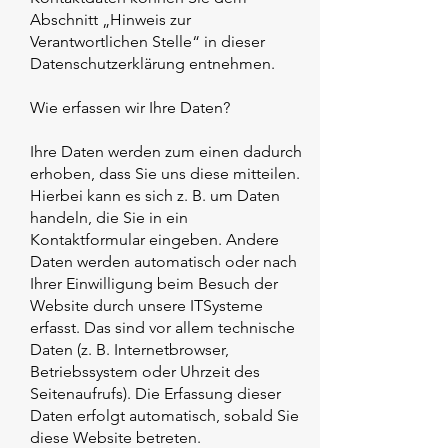
Abschnitt „Hinweis zur
Verantwortlichen Stelle“ in dieser
Datenschutzerklärung entnehmen.
Wie erfassen wir Ihre Daten?
Ihre Daten werden zum einen dadurch
erhoben, dass Sie uns diese mitteilen.
Hierbei kann es sich z. B. um Daten
handeln, die Sie in ein
Kontaktformular eingeben. Andere
Daten werden automatisch oder nach
Ihrer Einwilligung beim Besuch der
Website durch unsere ITSysteme
erfasst. Das sind vor allem technische
Daten (z. B. Internetbrowser,
Betriebssystem oder Uhrzeit des
Seitenaufrufs). Die Erfassung dieser
Daten erfolgt automatisch, sobald Sie
diese Website betreten.