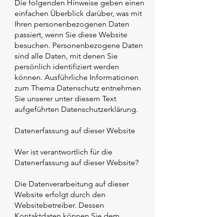
Die folgenden Hinweise geben einen
einfachen Überblick darüber, was mit
Ihren personenbezogenen Daten
passiert, wenn Sie diese Website
besuchen. Personenbezogene Daten
sind alle Daten, mit denen Sie
persönlich identifiziert werden
können. Ausführliche Informationen
zum Thema Datenschutz entnehmen
Sie unserer unter diesem Text
aufgeführten Datenschutzerklärung.
Datenerfassung auf dieser Website
Wer ist verantwortlich für die
Datenerfassung auf dieser Website?
Die Datenverarbeitung auf dieser
Website erfolgt durch den
Websitebetreiber. Dessen
Kontaktdaten können Sie dem