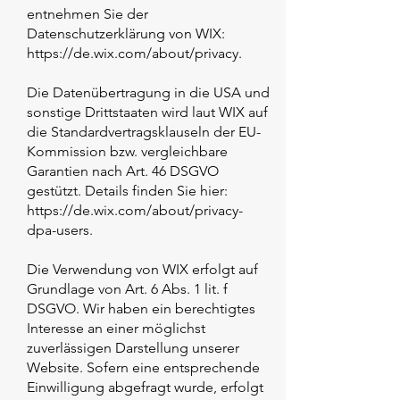
entnehmen Sie der
Datenschutzerklärung von WIX:
https://de.wix.com/about/privacy.
Die Datenübertragung in die USA und
sonstige Drittstaaten wird laut WIX auf
die Standardvertragsklauseln der EU-
Kommission bzw. vergleichbare
Garantien nach Art. 46 DSGVO
gestützt. Details finden Sie hier:
https://de.wix.com/about/privacy-
dpa-users.
Die Verwendung von WIX erfolgt auf
Grundlage von Art. 6 Abs. 1 lit. f
DSGVO. Wir haben ein berechtigtes
Interesse an einer möglichst
zuverlässigen Darstellung unserer
Website. Sofern eine entsprechende
Einwilligung abgefragt wurde, erfolgt