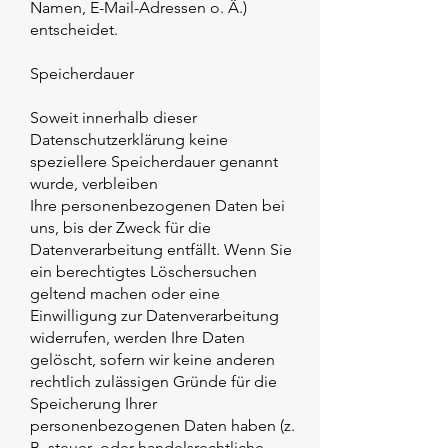
Namen, E-Mail-Adressen o. Ä.)
entscheidet.
Speicherdauer
Soweit innerhalb dieser
Datenschutzerklärung keine
speziellere Speicherdauer genannt
wurde, verbleiben
Ihre personenbezogenen Daten bei
uns, bis der Zweck für die
Datenverarbeitung entfällt. Wenn Sie
ein berechtigtes Löschersuchen
geltend machen oder eine
Einwilligung zur Datenverarbeitung
widerrufen, werden Ihre Daten
gelöscht, sofern wir keine anderen
rechtlich zulässigen Gründe für die
Speicherung Ihrer
personenbezogenen Daten haben (z.
B. steuer- oder handelsrechtliche