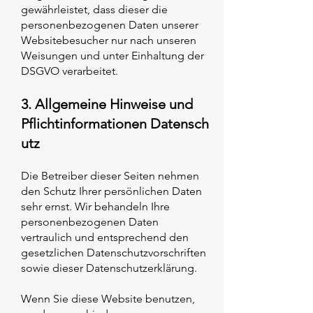
gewährleistet, dass dieser die
personenbezogenen Daten unserer
Websitebesucher nur nach unseren
Weisungen und unter Einhaltung der
DSGVO verarbeitet.
3. Allgemeine Hinweise und
Pflichtinformationen
Datensch
utz
Die Betreiber dieser Seiten nehmen
den Schutz Ihrer persönlichen Daten
sehr ernst. Wir behandeln Ihre
personenbezogenen Daten
vertraulich und entsprechend den
gesetzlichen Datenschutzvorschriften
sowie
dieser Datenschutzerklärung.
Wenn Sie diese Website benutzen,