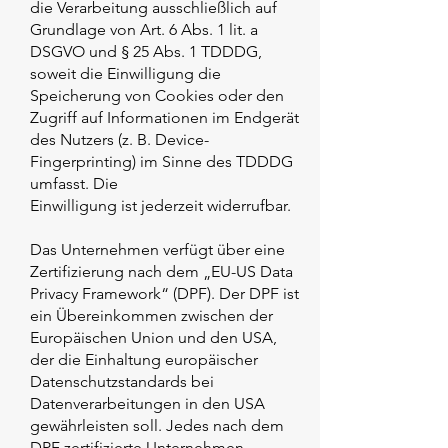
die Verarbeitung ausschließlich auf
Grundlage von Art. 6 Abs. 1 lit. a
DSGVO und § 25 Abs. 1 TDDDG,
soweit die Einwilligung die
Speicherung von Cookies oder den
Zugriff auf Informationen im Endgerät
des Nutzers (z. B. Device-
Fingerprinting) im Sinne des TDDDG
umfasst. Die
Einwilligung ist jederzeit widerrufbar.
Das Unternehmen verfügt über eine
Zertifizierung nach dem „EU-US Data
Privacy Framework“ (DPF). Der DPF ist
ein Übereinkommen zwischen der
Europäischen Union und den USA,
der die Einhaltung europäischer
Datenschutzstandards bei
Datenverarbeitungen in den USA
gewährleisten soll. Jedes nach dem
DPF zertifizierte Unternehmen