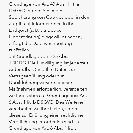
Grundlage von Art. 49 Abs. 1 lit. a
DSGVO. Sofern Sie in die
Speicherung von Cookies oder in den
Zugriff auf Informationen in Ihr
Endgerät (z. B. via Device-
Fingerprinting) eingewilligt haben,
erfolgt die Datenverarbeitung
zusätzlich
auf Grundlage von § 25 Abs. 1
TDDDG. Die Einwilligung ist jederzeit
widerrufbar. Sind Ihre Daten zur
Vertragserfüllung oder zur
Durchführung vorvertraglicher
Maßnahmen erforderlich, verarbeiten
wir Ihre Daten auf Grundlage des Art.
6 Abs. 1 lit. b DSGVO. Des Weiteren
verarbeiten wir Ihre Daten, sofern
diese zur Erfüllung einer rechtlichen
Verpflichtung erforderlich sind auf
Grundlage von Art. 6 Abs. 1 lit. c