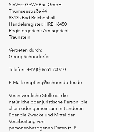
SInVest GeWoBau GmbH
Thumseestraße 44
83435 Bad Reichenhall
Handelsregister: HRB 16450
Registergericht: Amtsgericht
Traunstein
Vertreten durch:
Georg Schöndorfer
Telefon:
+49 (0) 8651 7007-0
E-Mail:
empfang@schoendorfer.de
Verantwortliche Stelle ist die
natürliche oder juristische Person, die
allein oder gemeinsam mit anderen
über die Zwecke und Mittel der
Verarbeitung von
personenbezogenen Daten (z. B.