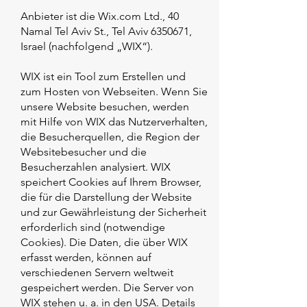
Anbieter ist die Wix.com Ltd., 40
Namal Tel Aviv St., Tel Aviv
6350671
,
Israel (nachfolgend „WIX“).
WIX ist ein Tool zum Erstellen und
zum Hosten von Webseiten. Wenn Sie
unsere Website besuchen, werden
mit Hilfe von WIX das Nutzerverhalten,
die Besucherquellen, die Region der
Websitebesucher und die
Besucherzahlen analysiert. WIX
speichert Cookies auf Ihrem Browser,
die für die Darstellung der Website
und zur Gewährleistung der Sicherheit
erforderlich sind (notwendige
Cookies). Die Daten, die über WIX
erfasst werden, können auf
verschiedenen Servern weltweit
gespeichert werden. Die Server von
WIX stehen u. a. in den USA. Details