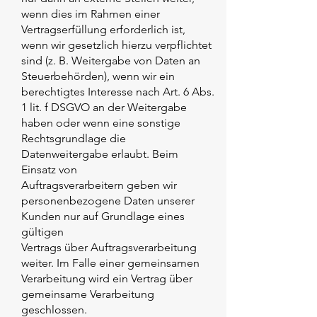
wenn dies im Rahmen einer
Vertragserfüllung erforderlich ist,
wenn wir gesetzlich hierzu verpflichtet
sind (z. B. Weitergabe von Daten an
Steuerbehörden), wenn wir ein
berechtigtes Interesse nach Art. 6 Abs.
1 lit. f DSGVO an der Weitergabe
haben oder wenn eine sonstige
Rechtsgrundlage die
Datenweitergabe erlaubt. Beim
Einsatz von
Auftragsverarbeitern geben wir
personenbezogene Daten unserer
Kunden nur auf Grundlage eines
gültigen
Vertrags über Auftragsverarbeitung
weiter. Im Falle einer gemeinsamen
Verarbeitung wird ein Vertrag über
gemeinsame Verarbeitung
geschlossen.