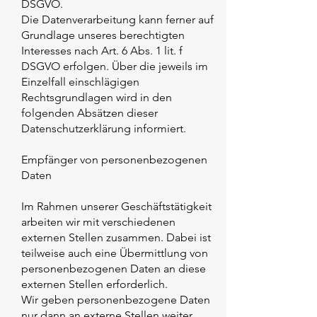
DSGVO.
Die Datenverarbeitung kann ferner auf
Grundlage unseres berechtigten
Interesses nach Art. 6 Abs. 1 lit. f
DSGVO erfolgen. Über die jeweils im
Einzelfall einschlägigen
Rechtsgrundlagen wird in den
folgenden Absätzen dieser
Datenschutzerklärung informiert.
Empfänger von personenbezogenen
Daten
Im Rahmen unserer Geschäftstätigkeit
arbeiten wir mit verschiedenen
externen Stellen zusammen. Dabei ist
teilweise auch eine Übermittlung von
personenbezogenen Daten an diese
externen Stellen erforderlich.
Wir geben personenbezogene Daten
nur dann an externe Stellen weiter,