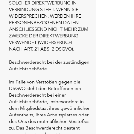
SOLCHER DIREKTWERBUNG IN
VERBINDUNG STEHT. WENN SIE
WIDERSPRECHEN, WERDEN IHRE
PERSONENBEZOGENEN DATEN
ANSCHLIESSEND NICHT MEHR ZUM
ZWECKE DER DIREKTWERBUNG
VERWENDET (WIDERSPRUCH
NACH ART. 21 ABS. 2 DSGVO).
Beschwerderecht bei der zuständigen
Aufsichtsbehörde
Im Falle von Verstößen gegen die
DSGVO steht den Betroffenen ein
Beschwerderecht bei einer
Aufsichtsbehörde, insbesondere in
dem Mitgliedstaat ihres gewöhnlichen
Aufenthalts, ihres Arbeitsplatzes oder
des Orts des mutmaßlichen Verstoßes
zu. Das Beschwerderecht besteht