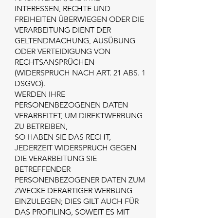
INTERESSEN, RECHTE UND
FREIHEITEN ÜBERWIEGEN ODER DIE
VERARBEITUNG DIENT DER
GELTENDMACHUNG, AUSÜBUNG
ODER VERTEIDIGUNG VON
RECHTSANSPRÜCHEN
(WIDERSPRUCH NACH ART. 21 ABS. 1
DSGVO).
WERDEN IHRE
PERSONENBEZOGENEN DATEN
VERARBEITET, UM DIREKTWERBUNG
ZU BETREIBEN,
SO HABEN SIE DAS RECHT,
JEDERZEIT WIDERSPRUCH GEGEN
DIE VERARBEITUNG SIE
BETREFFENDER
PERSONENBEZOGENER DATEN ZUM
ZWECKE DERARTIGER WERBUNG
EINZULEGEN; DIES GILT AUCH FÜR
DAS PROFILING, SOWEIT ES MIT