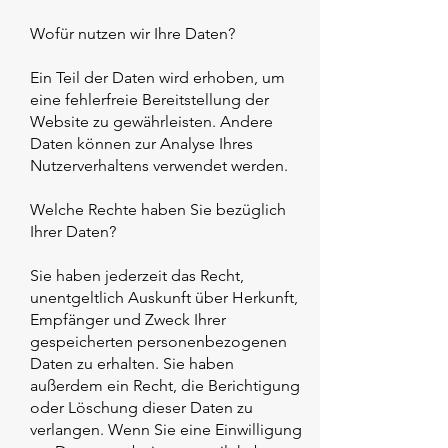
Wofür nutzen wir Ihre Daten?
Ein Teil der Daten wird erhoben, um
eine fehlerfreie Bereitstellung der
Website zu gewährleisten. Andere
Daten können zur Analyse Ihres
Nutzerverhaltens verwendet werden.
Welche Rechte haben Sie bezüglich
Ihrer Daten?
Sie haben jederzeit das Recht,
unentgeltlich Auskunft über Herkunft,
Empfänger und Zweck Ihrer
gespeicherten personenbezogenen
Daten zu erhalten. Sie haben
außerdem ein Recht, die Berichtigung
oder Löschung dieser Daten zu
verlangen. Wenn Sie eine Einwilligung