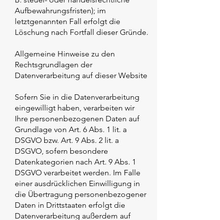
Aufbewahrungsfristen); im
letztgenannten Fall erfolgt die
Löschung nach Fortfall dieser Gründe.
Allgemeine Hinweise zu den
Rechtsgrundlagen der
Datenverarbeitung auf dieser Website
Sofern Sie in die Datenverarbeitung
eingewilligt haben, verarbeiten wir
Ihre personenbezogenen Daten auf
Grundlage von Art. 6 Abs. 1 lit. a
DSGVO bzw. Art. 9 Abs. 2 lit. a
DSGVO, sofern besondere
Datenkategorien nach Art. 9 Abs. 1
DSGVO verarbeitet werden. Im Falle
einer ausdrücklichen Einwilligung in
die Übertragung personenbezogener
Daten in Drittstaaten erfolgt die
Datenverarbeitung außerdem auf