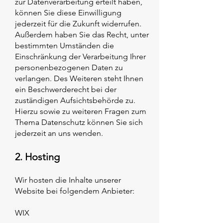
zur Datenverarbeitung erteilt haben,
können Sie diese Einwilligung
jederzeit für die Zukunft widerrufen.
Außerdem haben Sie das Recht, unter
bestimmten Umständen die
Einschränkung der Verarbeitung Ihrer
personenbezogenen Daten zu
verlangen. Des Weiteren steht Ihnen
ein Beschwerderecht bei der
zuständigen Aufsichtsbehörde zu.
Hierzu sowie zu weiteren Fragen zum
Thema Datenschutz können Sie sich
jederzeit an uns wenden.
2. Hosting
Wir hosten die Inhalte unserer
Website bei folgendem Anbieter:
WIX