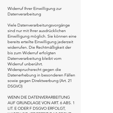
Widerruf Ihrer Einwilligung zur
Datenverarbeitung
Viele Datenverarbeitungsvorgänge
sind nur mit Ihrer ausdrücklichen
Einwilligung möglich. Sie können eine
bereits erteilte Einwilligung jederzeit
widerrufen. Die Rechtmäßigkeit der
bis zum Widerruf erfolgten
Datenverarbeitung bleibt vom
Widerruf unberührt.
Widerspruchsrecht gegen die
Datenerhebung in besonderen Fällen
sowie gegen Direktwerbung (Art. 21
DSGVO)
WENN DIE DATENVERARBEITUNG
AUF GRUNDLAGE VON ART. 6 ABS. 1
LIT. E ODER F DSGVO ERFOLGT,