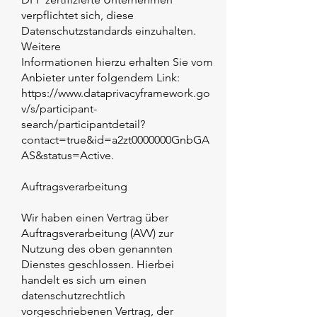
verpflichtet sich, diese
Datenschutzstandards einzuhalten.
Weitere
Informationen hierzu erhalten Sie vom
Anbieter unter folgendem Link:
https://www.dataprivacyframework.go
v/s/participant-
search/participantdetail?
contact=true&id=a2zt0000000GnbGA
AS&status=Active.
Auftragsverarbeitung
Wir haben einen Vertrag über
Auftragsverarbeitung (AVV) zur
Nutzung des oben genannten
Dienstes geschlossen. Hierbei
handelt es sich um einen
datenschutzrechtlich
vorgeschriebenen Vertrag, der