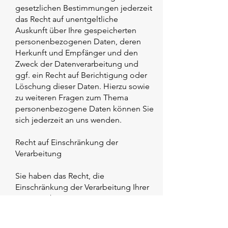
gesetzlichen Bestimmungen jederzeit
das Recht auf unentgeltliche
Auskunft über Ihre gespeicherten
personenbezogenen Daten, deren
Herkunft und Empfänger und den
Zweck der Datenverarbeitung und
ggf. ein Recht auf Berichtigung oder
Löschung dieser Daten. Hierzu sowie
zu weiteren Fragen zum Thema
personenbezogene Daten können Sie
sich jederzeit an uns wenden.
Recht auf Einschränkung der
Verarbeitung
Sie haben das Recht, die
Einschränkung der Verarbeitung Ihrer
personenbezogenen Daten zu
verlangen. Hierzu können Sie sich
jederzeit an uns wenden. Das Recht