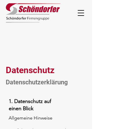
Datenschutz
Datenschutzerklärung
1. Datenschutz auf
einen Blick
Allgemeine Hinweise