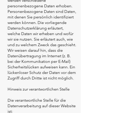
werden verschiedene
personenbezogene Daten erhoben.
Personenbezogene Daten sind Daten,
mit denen Sie persönlich identifiziert
werden können. Die vorliegende
Datenschutzerklärung erläutert,
welche Daten wir erheben und wofür
wir sie nutzen. Sie erläutert auch, wie
und zu welchem Zweck das geschieht.
Wir weisen darauf hin, dass die
Datenübertragung im Internet (z. B.
bei der Kommunikation per E-Mail)
Sicherheitslücken aufweisen kann. Ein
lückenloser Schutz der Daten vor dem
Zugriff durch Dritte ist nicht möglich.
Hinweis zur verantwortlichen Stelle
Die verantwortliche Stelle für die
Datenverarbeitung auf dieser Website
ist: