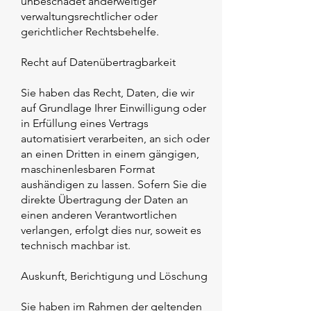
unbeschadet anderweitiger
verwaltungsrechtlicher oder
gerichtlicher Rechtsbehelfe.
Recht auf Datenübertragbarkeit
Sie haben das Recht, Daten, die wir
auf Grundlage Ihrer Einwilligung oder
in Erfüllung eines Vertrags
automatisiert verarbeiten, an sich oder
an einen Dritten in einem gängigen,
maschinenlesbaren Format
aushändigen zu lassen. Sofern Sie die
direkte Übertragung der Daten an
einen anderen Verantwortlichen
verlangen, erfolgt dies nur, soweit es
technisch machbar ist.
Auskunft, Berichtigung und Löschung
Sie haben im Rahmen der geltenden