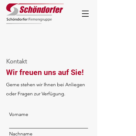
Kontakt
Wir freuen uns auf Sie!
Gerne stehen wir Ihnen bei Anliegen
oder Fragen zur Verfügung.
Vorname
Nachname