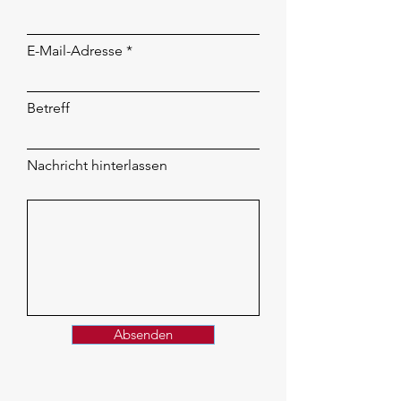
E-Mail-Adresse
Betreff
Nachricht hinterlassen
Absenden